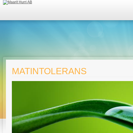
MATINTOLERANS